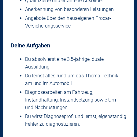
Qualifizierte und erfahrene Ausbilder
Anerkennung von besonderen Leistungen
Angebote über den hauseigenen Procar-
Versicherungsservice
Deine Aufgaben
Du absolvierst eine 3,5-jährige, duale
Ausbildung
Du lernst alles rund um das Thema Technik
am und im Automobil
Diagnosearbeiten am Fahrzeug,
Instandhaltung, Instandsetzung sowie Um-
und Nachrüstungen
Du wirst Diagnoseprofi und lernst, eigenständig
Fehler zu diagnostizieren.