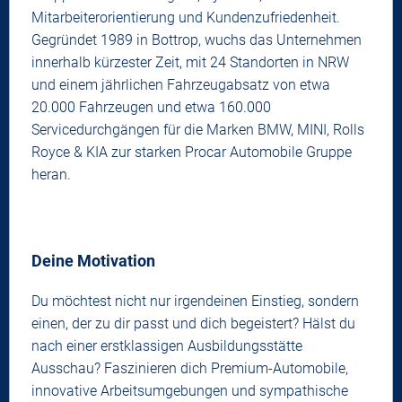
Mitarbeiterorientierung und Kundenzufriedenheit.
Gegründet 1989 in Bottrop, wuchs das Unternehmen
innerhalb kürzester Zeit, mit 24 Standorten in NRW
und einem jährlichen Fahrzeugabsatz von etwa
20.000 Fahrzeugen und etwa 160.000
Servicedurchgängen für die Marken BMW, MINI, Rolls
Royce & KIA zur starken Procar Automobile Gruppe
heran.
Deine Motivation
Du möchtest nicht nur irgendeinen Einstieg, sondern
einen, der zu dir passt und dich begeistert? Hälst du
nach einer erstklassigen Ausbildungsstätte
Ausschau? Faszinieren dich Premium-Automobile,
innovative Arbeitsumgebungen und sympathische