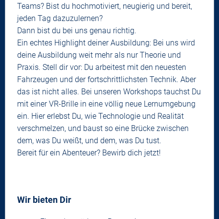
Teams? Bist du hochmotiviert, neugierig und bereit,
jeden Tag dazuzulernen?
Dann bist du bei uns genau richtig.
Ein echtes Highlight deiner Ausbildung: Bei uns wird
deine Ausbildung weit mehr als nur Theorie und
Praxis. Stell dir vor: Du arbeitest mit den neuesten
Fahrzeugen und der fortschrittlichsten Technik. Aber
das ist nicht alles. Bei unseren Workshops tauchst Du
mit einer VR-Brille in eine völlig neue Lernumgebung
ein. Hier erlebst Du, wie Technologie und Realität
verschmelzen, und baust so eine Brücke zwischen
dem, was Du weißt, und dem, was Du tust.
Bereit für ein Abenteuer? Bewirb dich jetzt!
Wir bieten Dir