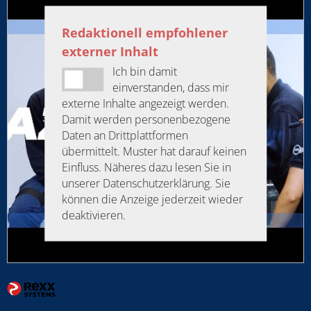
Redaktionell empfohlener
externer Inhalt
Ich bin damit
einverstanden, dass mir
externe Inhalte angezeigt werden.
Damit werden personenbezogene
Daten an Drittplattformen
übermittelt. Muster hat darauf keinen
Einfluss. Näheres dazu lesen Sie in
unserer Datenschutzerklärung. Sie
können die Anzeige jederzeit wieder
deaktivieren.