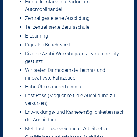
Einen der stärksten Partner im
Automobilhandel
Zentral gesteuerte Ausbildung
Teilzentralisierte Berufsschule
E-Learning
Digitales Berichtsheft
Diverse Azubi-Workshops, u.a. virtual reality
gestützt
Wir bieten Dir modernste Technik und
innovativste Fahrzeuge
Hohe Übernahmechancen
Fast Pass (Möglichkeit, die Ausbildung zu
verkürzen)
Entwicklungs- und Karrieremöglichkeiten nach
der Ausbildung
Mehrfach ausgezeichneter Arbeitgeber