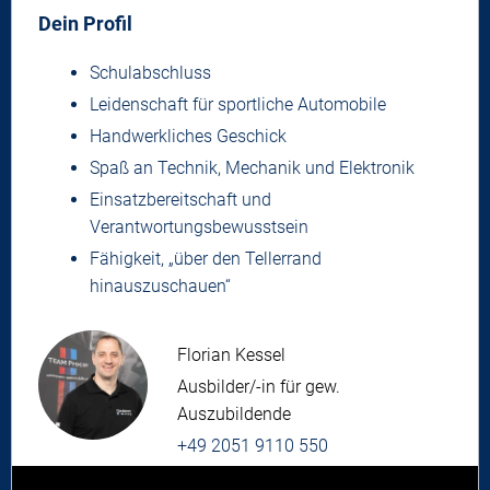
Dein Profil
Schulabschluss
Leidenschaft für sportliche Automobile
Handwerkliches Geschick
Spaß an Technik, Mechanik und Elektronik
Einsatzbereitschaft und
Verantwortungsbewusstsein
Fähigkeit, „über den Tellerrand
hinauszuschauen“
Florian Kessel
Ausbilder/-in für gew.
Auszubildende
+49 2051 9110 550